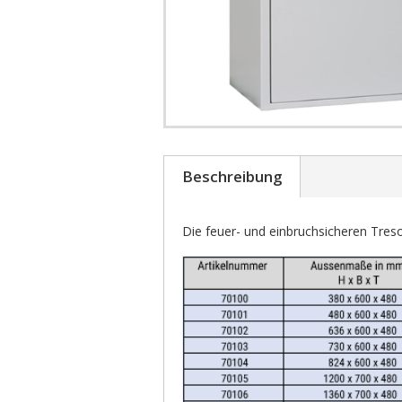
Beschreibung
Die feuer- und einbruchsicheren Tre