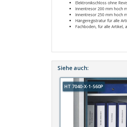
Elektronikschloss ohne Revi
Innentresor 200 mm hoch mit
Innentresor 250 mm hoch mit
Hängeregistratur für alle Ar
Fachboden, für alle Artikel,
Siehe auch:
HT 7040-X-1-S60P