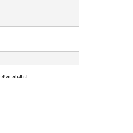
ößen erhältlich.