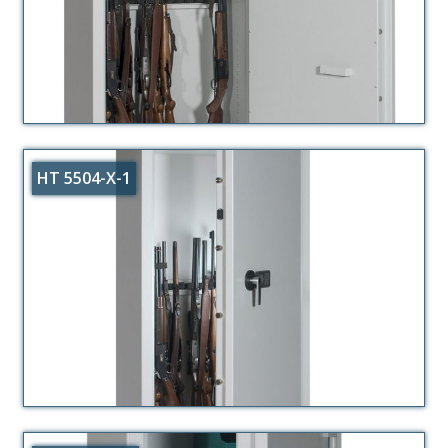
HT 5504-X-1