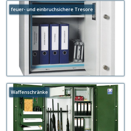
feuer- und einbruchsichere Tresore
Waffenschränke