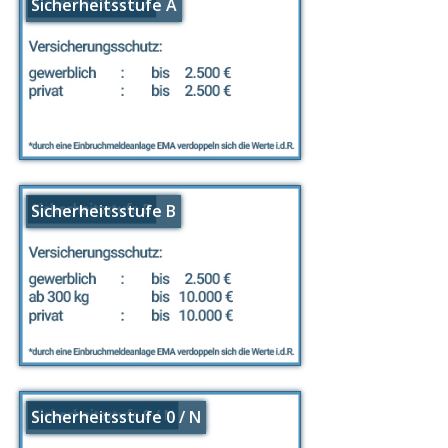
Sicherheitsstufe A
Sicherheitsstufe B
Sicherheitsstufe 0 / N