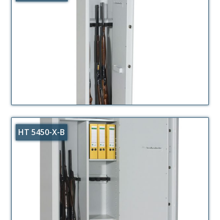
HT 5450-X-B