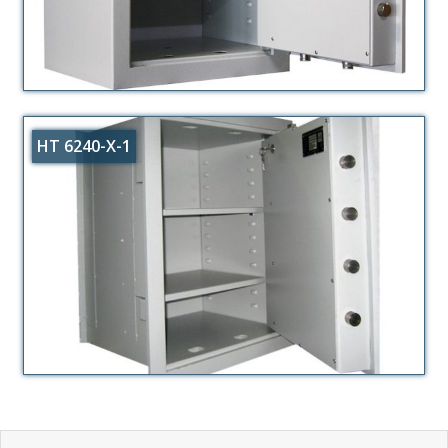
HT 6240-X-1