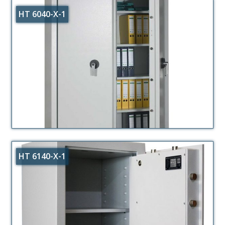
HT 6040-X-1
HT 6140-X-1